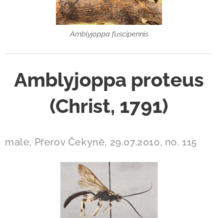
Amblyjoppa fuscipennis
Amblyjoppa proteus
(Christ, 1791)
male, Přerov Čekyně, 29.07.2010, no. 115