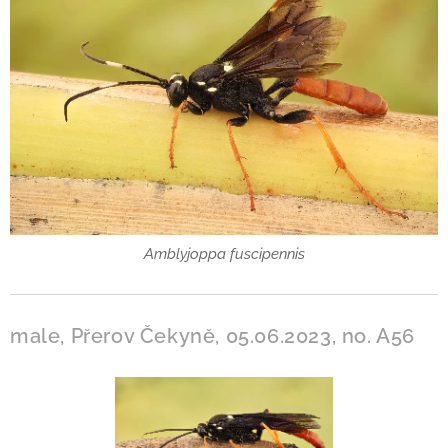
Amblyjoppa fuscipennis
male, Přerov Čekyně, 05.06.2023, no. A56