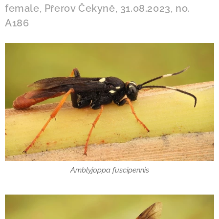
female, Přerov Čekyně, 31.08.2023, no.
A186
Amblyjoppa fuscipennis