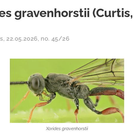
es gravenhorstii (Curtis,
s, 22.05.2026, no. 45/26
Xorides gravenhorstii