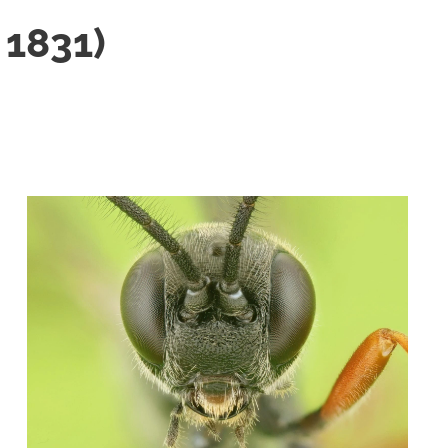
 1831)