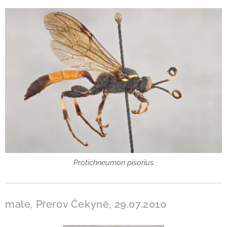
Protichneumon pisorius
male, Přerov Čekyně, 29.07.2010