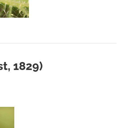
st, 1829)