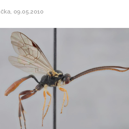
čka, 09.05.2010