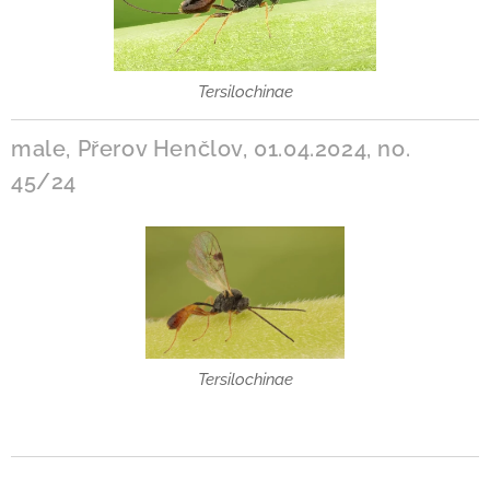
Tersilochinae
male, Přerov Henčlov, 01.04.2024, no.
45/24
Tersilochinae