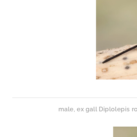
male, ex gall Diplolepis 