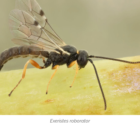
Exeristes roborator