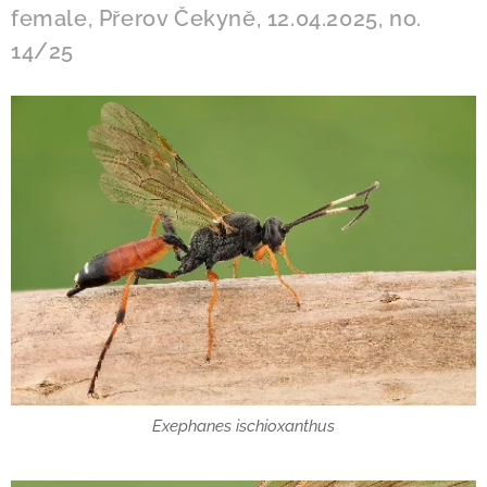
female, Přerov Čekyně, 12.04.2025, no.
14/25
Exephanes ischioxanthus