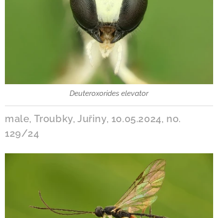
Deuteroxorides elevator
male, Troubky, Juřiny, 10.05.2024, no.
129/24