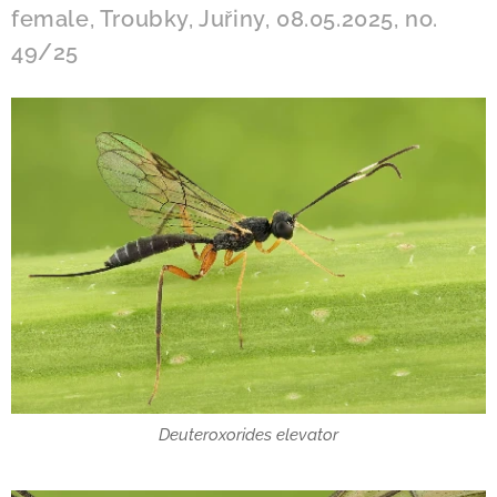
female, Troubky, Juřiny, 08.05.2025, no.
49/25
Deuteroxorides elevator