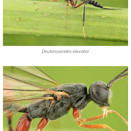
Deuteroxorides elevator