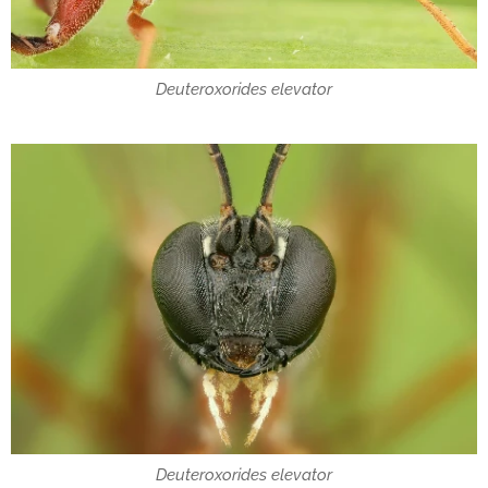
Deuteroxorides elevator
Deuteroxorides elevator