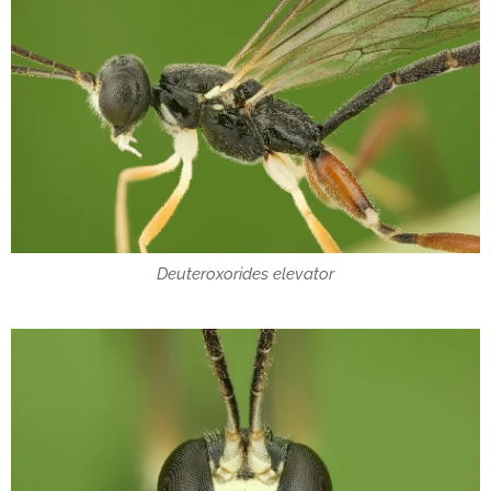
Deuteroxorides elevator