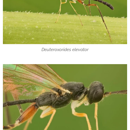
Deuteroxorides elevator